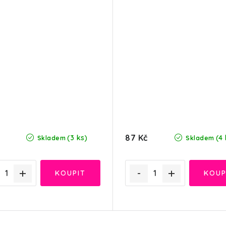
87 Kč
(3 ks)
(4 
Skladem
Skladem