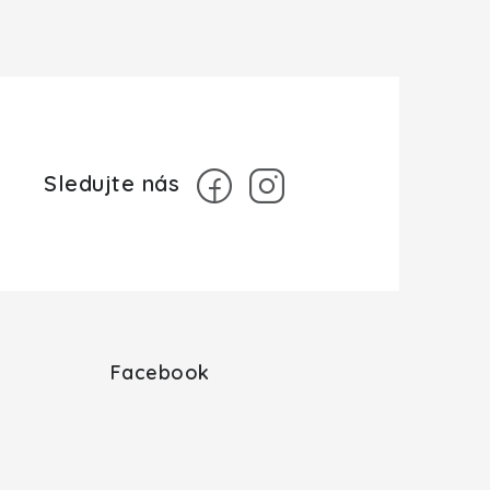
Facebook