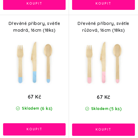
Dřevěné příbory, světle
Dřevěné příbory, světle
modrá, 16cm (18ks)
růžová, 16cm (18ks)
67 Kč
67 Kč
(6 ks)
(5 ks)
Skladem
Skladem