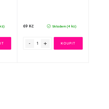
69 Kč
ks)
(4 ks)
Skladem