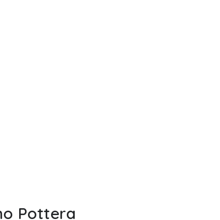
ho Pottera