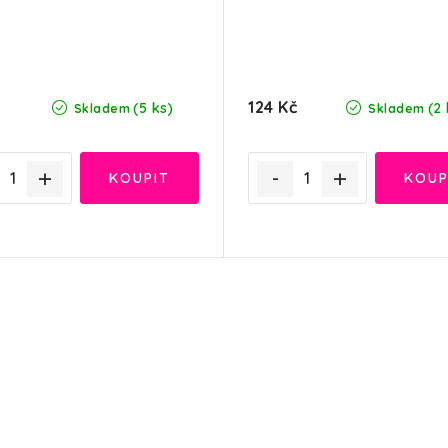
124 Kč
(5 ks)
(2 
Skladem
Skladem