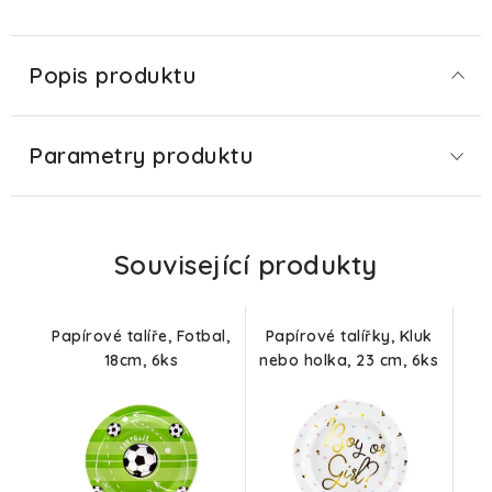
Popis produktu
Parametry produktu
Související produkty
Papírové talíře, Fotbal,
Papírové talířky, Kluk
18cm, 6ks
nebo holka, 23 cm, 6ks