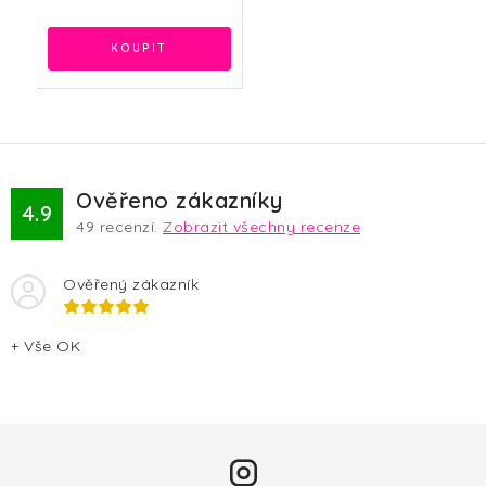
Ověřeno zákazníky
4.9
49
recenzí.
Zobrazit všechny recenze
Ověřený zákazník
+ Vše OK