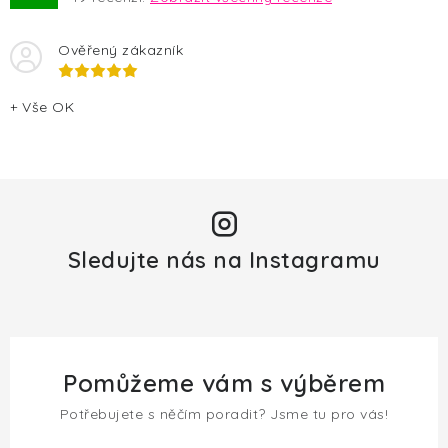
Ověřený zákazník
+ Vše OK
Sledujte nás na Instagramu
Pomůžeme vám s výběrem
Potřebujete s něčím poradit? Jsme tu pro vás!