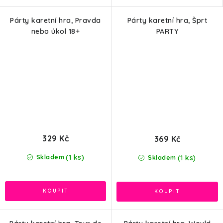
Párty karetní hra, Pravda
Párty karetní hra, Šprt
nebo úkol 18+
PARTY
329 Kč
369 Kč
(1 ks)
(1 ks)
Skladem
Skladem