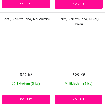
Párty karetní hra, Na Zdraví
Párty karetní hra, Nikdy
Jsem
329 Kč
329 Kč
(3 ks)
(3 ks)
Skladem
Skladem