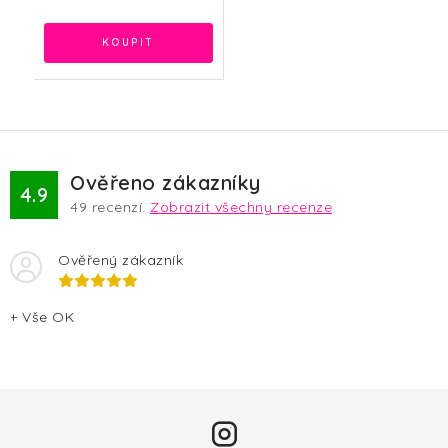
Ověřeno zákazníky
4.9
49
recenzí.
Zobrazit všechny recenze
Ověřený zákazník
+ Vše OK