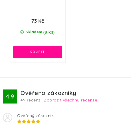
73 Kč
(8 ks)
Skladem
Ověřeno zákazníky
4.9
49
recenzí.
Zobrazit všechny recenze
Ověřený zákazník