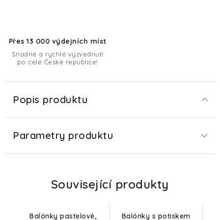
Přes 13 000 výdejních míst
Snadné a rychlé vyzvednutí
po celé České republice!
Popis produktu
Parametry produktu
Související produkty
Balónky pastelové,
Balónky s potiskem