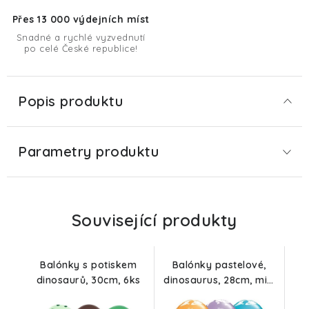
Přes 13 000 výdejních míst
Snadné a rychlé vyzvednutí
po celé České republice!
Popis produktu
Parametry produktu
Související produkty
Balónky s potiskem
Balónky pastelové,
dinosaurů, 30cm, 6ks
dinosaurus, 28cm, mix,
6ks