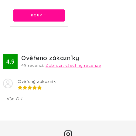
Ověřeno zákazníky
4.9
49
recenzí.
Zobrazit všechny recenze
Ověřený zákazník
+ Vše OK