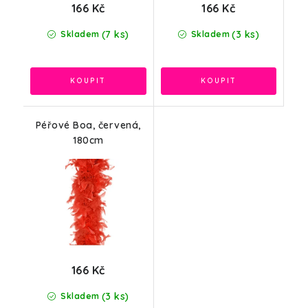
166 Kč
166 Kč
(7 ks)
(3 ks)
Skladem
Skladem
Péřové Boa, červená,
180cm
166 Kč
(3 ks)
Skladem