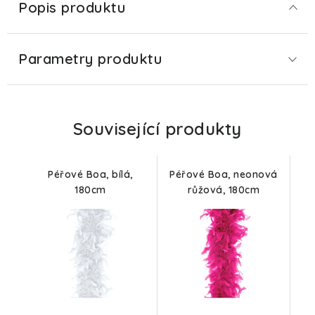
Popis produktu
Parametry produktu
Související produkty
Péřové Boa, bílá,
Péřové Boa, neonová
180cm
růžová, 180cm