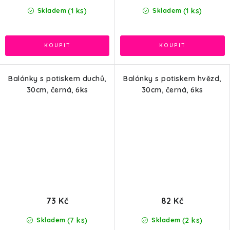
cena:
(1 ks)
(1 ks)
Skladem
Skladem
Balónky s potiskem duchů,
Balónky s potiskem hvězd,
30cm, černá, 6ks
30cm, černá, 6ks
73 Kč
82 Kč
(7 ks)
(2 ks)
Skladem
Skladem