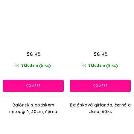
58 Kč
58 Kč
(6 ks)
(5 ks)
Skladem
Skladem
Balónek s potiskem
Balónková girlanda, černá a
netopýrů, 30cm, černá
zlatá, 60ks