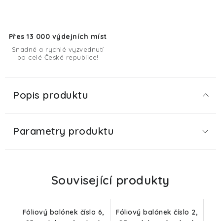
Přes 13 000 výdejních míst
Snadné a rychlé vyzvednutí
po celé České republice!
Popis produktu
Parametry produktu
Související produkty
Fóliový balónek číslo 6,
Fóliový balónek číslo 2,