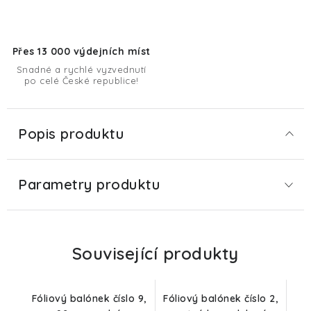
Přes 13 000 výdejních míst
Snadné a rychlé vyzvednutí
po celé České republice!
Popis produktu
Parametry produktu
Související produkty
Fóliový balónek číslo 9,
Fóliový balónek číslo 2,