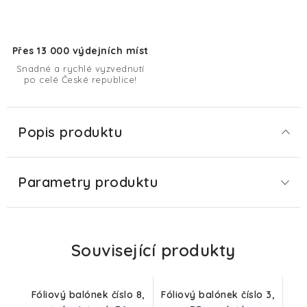
Přes 13 000 výdejních míst
Snadné a rychlé vyzvednutí
po celé České republice!
Popis produktu
Parametry produktu
Související produkty
Fóliový balónek číslo 8,
Fóliový balónek číslo 3,