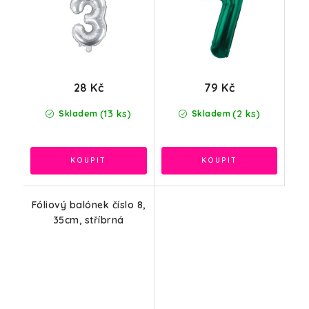
28 Kč
79 Kč
(13 ks)
(2 ks)
Skladem
Skladem
Fóliový balónek číslo 8,
35cm, stříbrná