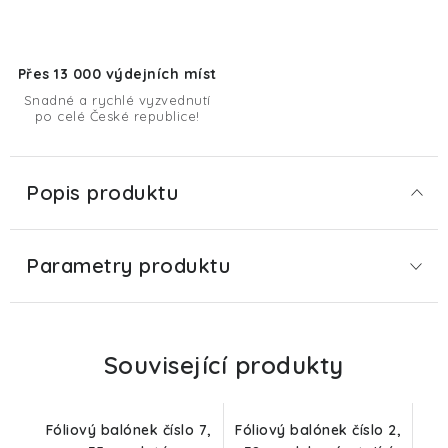
Přes 13 000 výdejních míst
Snadné a rychlé vyzvednutí
po celé České republice!
Popis produktu
Parametry produktu
Související produkty
Fóliový balónek číslo 7,
Fóliový balónek číslo 2,