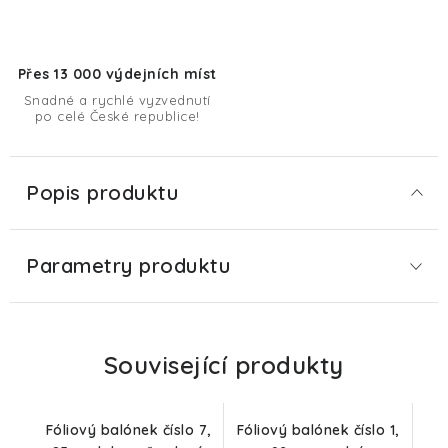
Přes 13 000 výdejních míst
Snadné a rychlé vyzvednutí
po celé České republice!
Popis produktu
Parametry produktu
Související produkty
Fóliový balónek číslo 7,
Fóliový balónek číslo 1,