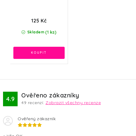
125 Kč
(1 ks)
Skladem
Ověřeno zákazníky
4.9
49
recenzí.
Zobrazit všechny recenze
Ověřený zákazník