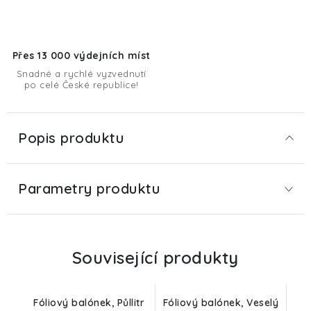
Přes 13 000 výdejních míst
Snadné a rychlé vyzvednutí
po celé České republice!
Popis produktu
Parametry produktu
Související produkty
Fóliový balónek, Půllitr
Fóliový balónek, Veselý