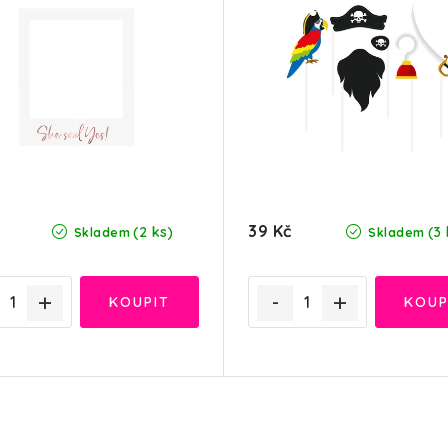
39 Kč
(2 ks)
(3 
Skladem
Skladem