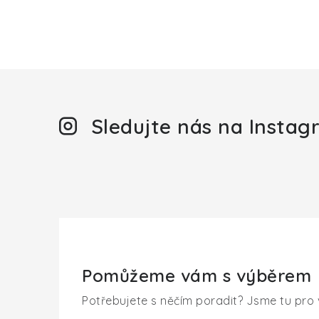
Sledujte nás na Insta
Pomůžeme vám s výběrem
Potřebujete s něčím poradit? Jsme tu pro 