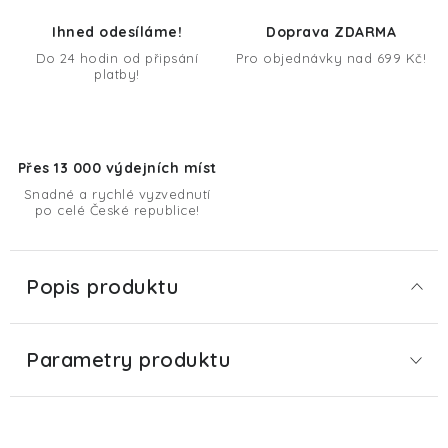
Ihned odesíláme!
Doprava ZDARMA
Do 24 hodin od připsání
Pro objednávky nad 699 Kč!
platby!
Přes 13 000 výdejních míst
Snadné a rychlé vyzvednutí
po celé České republice!
Popis produktu
Parametry produktu