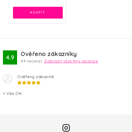
Ověřeno zákazníky
4.9
49
recenzí.
Zobrazit všechny recenze
Ověřený zákazník
+ Vše OK