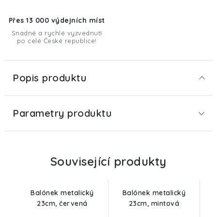
Přes 13 000 výdejních míst
Snadné a rychlé vyzvednutí
po celé České republice!
Popis produktu
Parametry produktu
Související produkty
Balónek metalický
Balónek metalický
23cm, červená
23cm, mintová