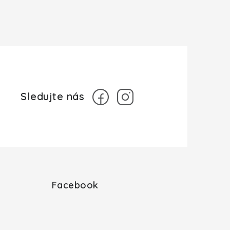
Facebook