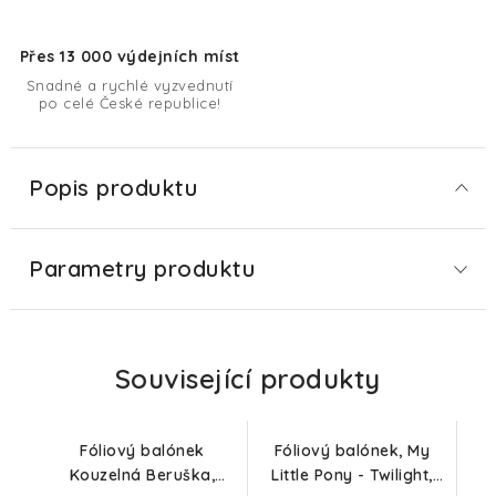
Přes 13 000 výdejních míst
Snadné a rychlé vyzvednutí
po celé České republice!
Popis produktu
Parametry produktu
Související produkty
Fóliový balónek
Fóliový balónek, My
Kouzelná Beruška,
Little Pony - Twilight,