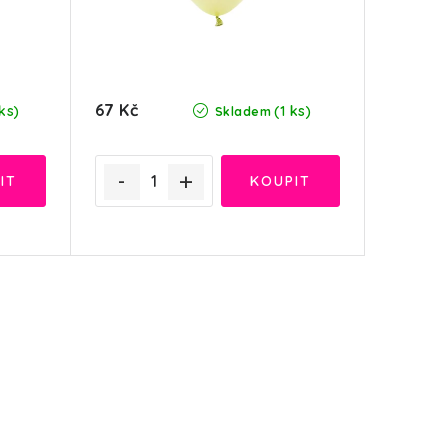
67 Kč
ks)
(1 ks)
Skladem