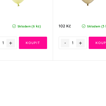
102 Kč
(6 ks)
(3 
Skladem
Skladem