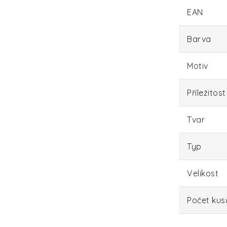
EAN
Barva
Motiv
Příležitost
Tvar
Typ
Velikost
Počet kus