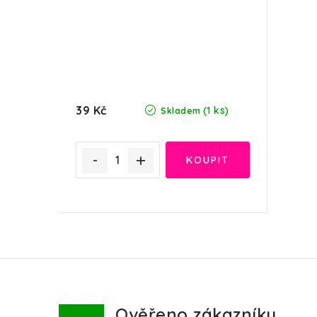
39 Kč
(1 ks)
Skladem
Ověřeno zákazníky