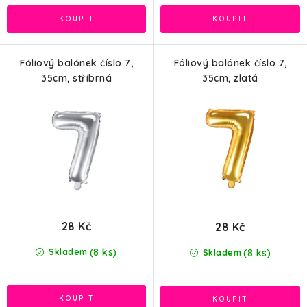
Fóliový balónek číslo 7,
Fóliový balónek číslo 7,
35cm, stříbrná
35cm, zlatá
28 Kč
28 Kč
(8 ks)
(8 ks)
Skladem
Skladem