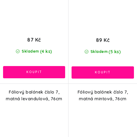
87 Kč
89 Kč
(4 ks)
(5 ks)
Skladem
Skladem
Fóliový balónek číslo 7,
Fóliový balónek číslo 7,
matná levandulová, 76cm
matná mintová, 76cm