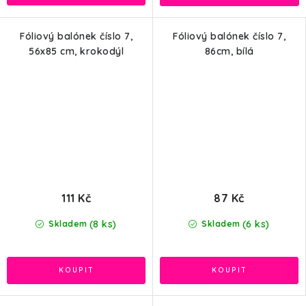
Fóliový balónek číslo 7,
Fóliový balónek číslo 7,
56x85 cm, krokodýl
86cm, bílá
111 Kč
87 Kč
(8 ks)
(6 ks)
Skladem
Skladem