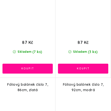
87 Kč
87 Kč
(7 ks)
(3 ks)
Skladem
Skladem
Fóliový balónek číslo 7,
Fóliový balónek číslo 7,
86cm, zlatá
92cm, modrá