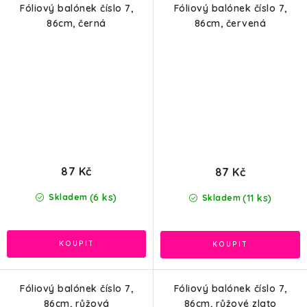
Fóliový balónek číslo 7,
Fóliový balónek číslo 7,
86cm, černá
86cm, červená
87 Kč
87 Kč
(6 ks)
(11 ks)
Skladem
Skladem
Fóliový balónek číslo 7,
Fóliový balónek číslo 7,
86cm, růžová
86cm, růžové zlato