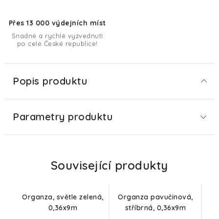
Přes 13 000 výdejních míst
Snadné a rychlé vyzvednutí
po celé České republice!
Popis produktu
Parametry produktu
Související produkty
Organza, světle zelená,
Organza pavučinová,
0,36x9m
stříbrná, 0,36x9m