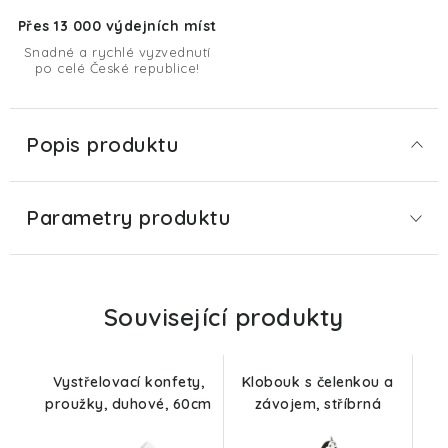
Přes 13 000 výdejních míst
Snadné a rychlé vyzvednutí
po celé České republice!
Popis produktu
Parametry produktu
Související produkty
Vystřelovací konfety,
Klobouk s čelenkou a
proužky, duhové, 60cm
závojem, stříbrná