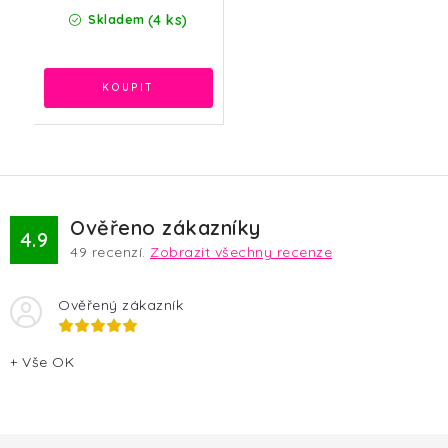
(4 ks)
Skladem
Ověřeno zákazníky
4.9
49
recenzí.
Zobrazit všechny recenze
Ověřený zákazník
+ Vše OK