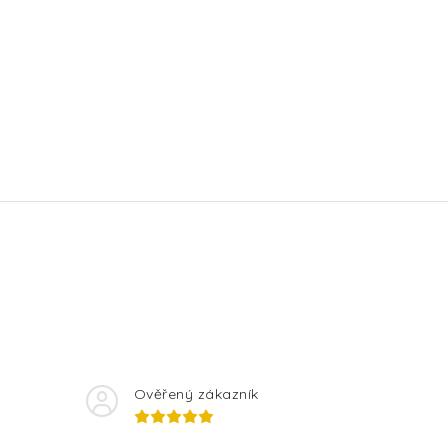
Ověřený zákazník