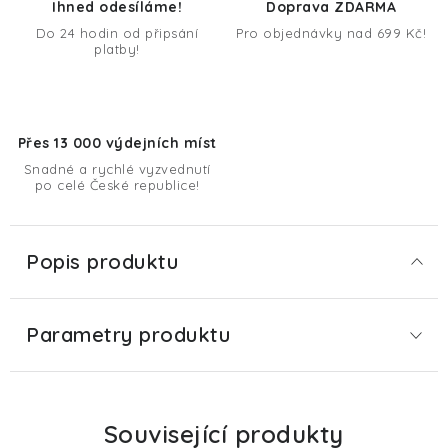
Ihned odesíláme!
Doprava ZDARMA
Do 24 hodin od připsání
Pro objednávky nad 699 Kč!
platby!
Přes 13 000 výdejních míst
Snadné a rychlé vyzvednutí
po celé České republice!
Popis produktu
Parametry produktu
Související produkty