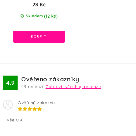
28 Kč
(12 ks)
Skladem
Ověřeno zákazníky
4.9
49
recenzí.
Zobrazit všechny recenze
Ověřený zákazník
+ Vše OK