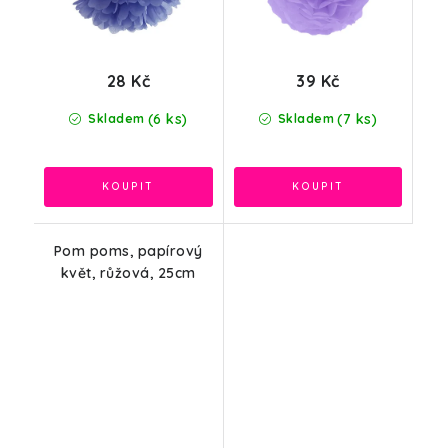
28 Kč
39 Kč
(6 ks)
(7 ks)
Skladem
Skladem
Pom poms, papírový
květ, růžová, 25cm