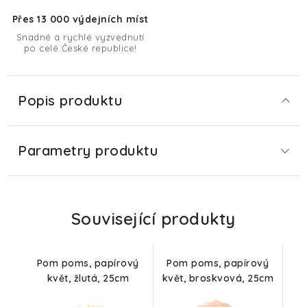
Přes 13 000 výdejních míst
Snadné a rychlé vyzvednutí
po celé České republice!
Popis produktu
Parametry produktu
Související produkty
Pom poms, papírový
Pom poms, papírový
květ, žlutá, 25cm
květ, broskvová, 25cm