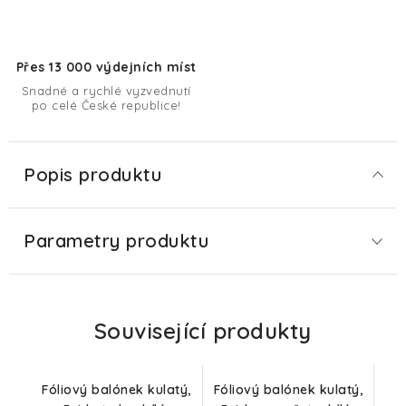
Přes 13 000 výdejních míst
Snadné a rychlé vyzvednutí
po celé České republice!
Popis produktu
Parametry produktu
Související produkty
Fóliový balónek kulatý,
Fóliový balónek kulatý,