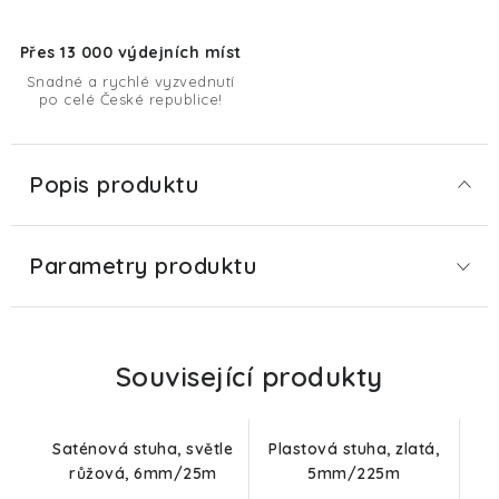
Přes 13 000 výdejních míst
Snadné a rychlé vyzvednutí
po celé České republice!
Popis produktu
Parametry produktu
Související produkty
Saténová stuha, světle
Plastová stuha, zlatá,
růžová, 6mm/25m
5mm/225m