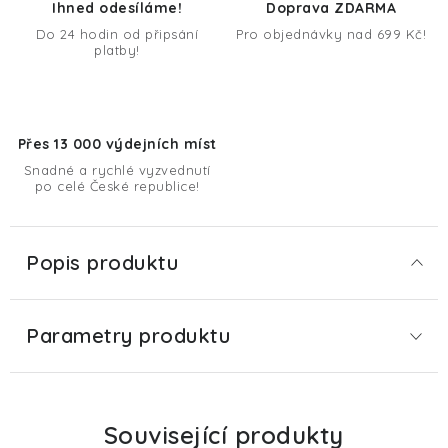
Ihned odesíláme!
Doprava ZDARMA
Do 24 hodin od připsání
Pro objednávky nad 699 Kč!
platby!
Přes 13 000 výdejních míst
Snadné a rychlé vyzvednutí
po celé České republice!
Popis produktu
Parametry produktu
Související produkty