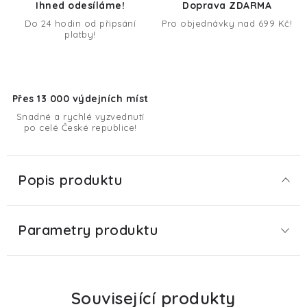
Ihned odesíláme!
Doprava ZDARMA
Do 24 hodin od připsání
Pro objednávky nad 699 Kč!
platby!
Přes 13 000 výdejních míst
Snadné a rychlé vyzvednutí
po celé České republice!
Popis produktu
Parametry produktu
Související produkty