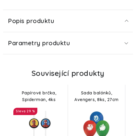
Popis produktu
Parametry produktu
Související produkty
Papírové brčka,
Sada balónků,
Spiderman, 4ks
Avengers, 8ks, 27cm
29 %