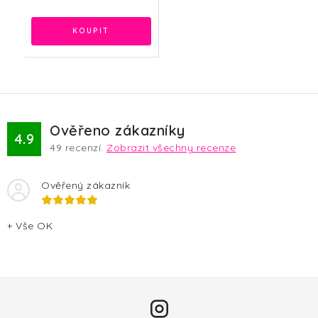
Ověřeno zákazníky
4.9
49
recenzí.
Zobrazit všechny recenze
Ověřený zákazník
+ Vše OK