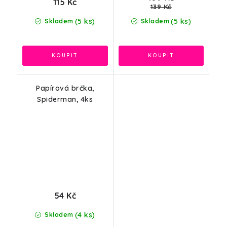
115 Kč
139 Kč
(5 ks)
(5 ks)
Skladem
Skladem
Papírová brčka,
Spiderman, 4ks
54 Kč
(4 ks)
Skladem