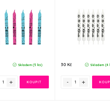
30 Kč
(5 ks)
(4 
Skladem
Skladem