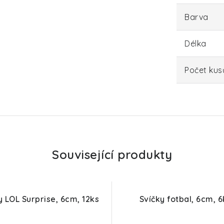
Barva
Délka
Počet kus
Související produkty
y LOL Surprise, 6cm, 12ks
Svíčky fotbal, 6cm, 6