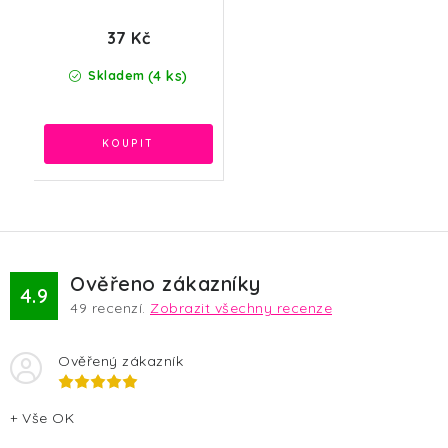
37 Kč
(4 ks)
Skladem
Ověřeno zákazníky
4.9
49
recenzí.
Zobrazit všechny recenze
Ověřený zákazník
+ Vše OK