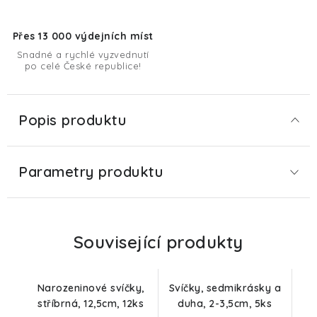
Přes 13 000 výdejních míst
Snadné a rychlé vyzvednutí
po celé České republice!
Popis produktu
Parametry produktu
Související produkty
Narozeninové svíčky,
Svíčky, sedmikrásky a
stříbrná, 12,5cm, 12ks
duha, 2-3,5cm, 5ks