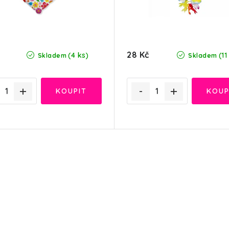
28 Kč
(4 ks)
(11
Skladem
Skladem