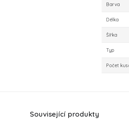
Barva
Délka
Šířka
Typ
Počet kus
Související produkty