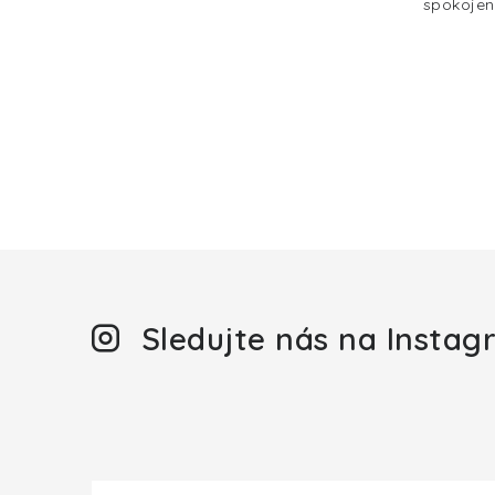
spokojen
Sledujte nás na Insta