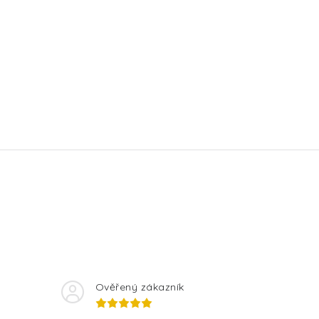
Ověřený zákazník