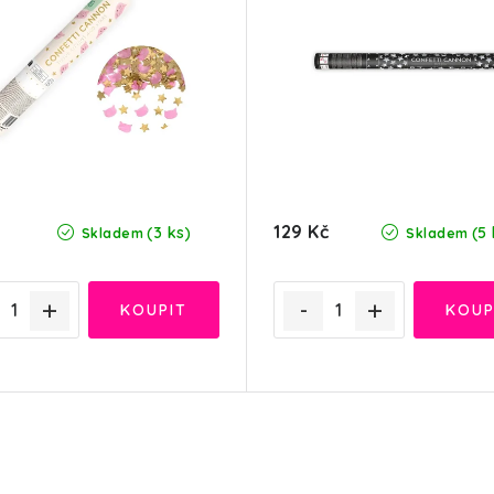
129 Kč
(3 ks)
(5 
Skladem
Skladem