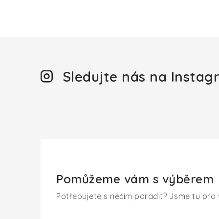
Sledujte nás na Insta
Pomůžeme vám s výběrem
Potřebujete s něčím poradit? Jsme tu pro 