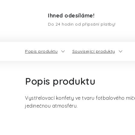
Ihned odesíláme!
Do 24 hodin od připsání platby!
Popis produktu
Související produkty
Popis produktu
Vystřelovací konfety ve tvaru fotbalového míč
jedinečnou atmosféru.