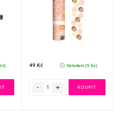
49 Kč
ks)
(5 ks)
Skladem