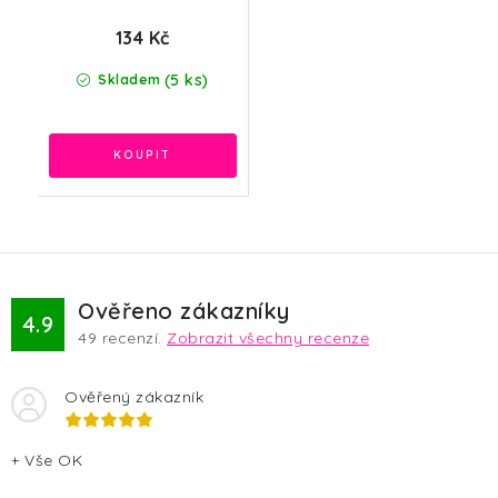
134 Kč
(5 ks)
Skladem
Ověřeno zákazníky
4.9
49
recenzí.
Zobrazit všechny recenze
Ověřený zákazník
+ Vše OK