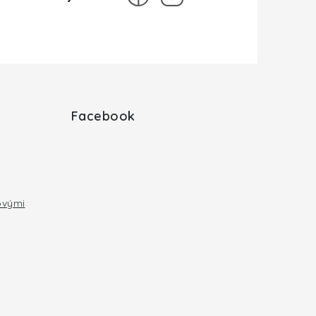
Facebook
ovými