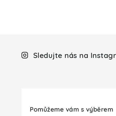
Sledujte nás na Insta
Pomůžeme vám s výběrem