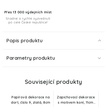
Přes 13 000 výdejních míst
Snadné a rychlé vyzvednutí
po celé České republice!
Popis produktu
Parametry produktu
Související produkty
Papírová dekorace na
Zapichovací dekorace
dort, číslo 9, zlatá, 8cm
s motivem koní, 11cm,