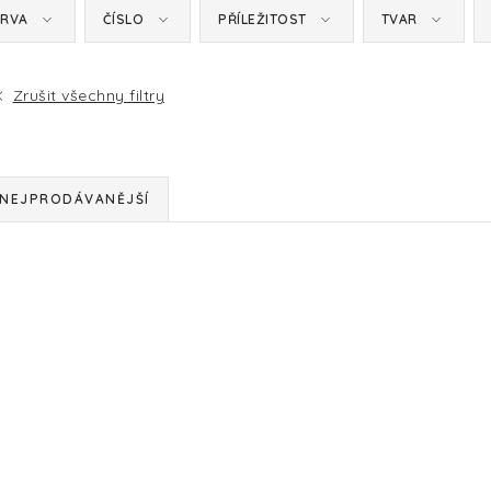
RVA
ČÍSLO
PŘÍLEŽITOST
TVAR
Zrušit všechny filtry
NEJPRODÁVANĚJŠÍ