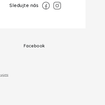
Facebook
ovými