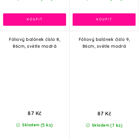
Fóliový balónek číslo 8,
Fóliový balónek číslo 9,
86cm, světle modrá
86cm, světle modrá
87 Kč
87 Kč
(5 ks)
(7 ks)
Skladem
Skladem