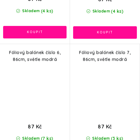
(4 ks)
(4 ks)
Skladem
Skladem
Fóliový balónek číslo 6,
Fóliový balónek číslo 7,
86cm, světle modrá
86cm, světle modrá
87 Kč
87 Kč
(7 ks)
(3 ks)
Skladem
Skladem