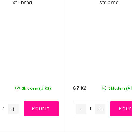
stříbrná
stříbrná
87 Kč
(3 ks)
(4 
Skladem
Skladem