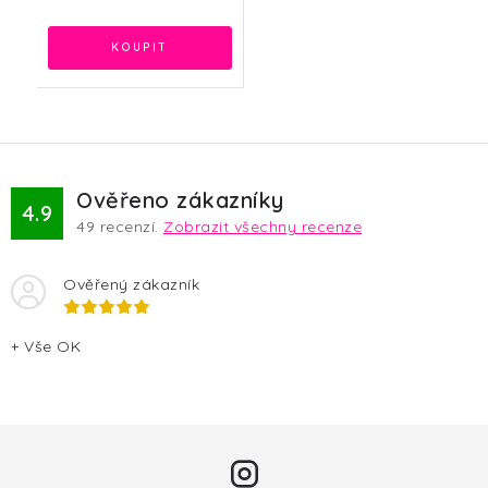
Ověřeno zákazníky
4.9
49
recenzí.
Zobrazit všechny recenze
Ověřený zákazník
+ Vše OK