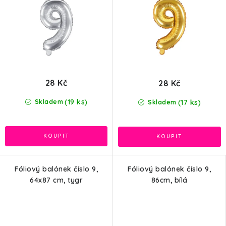
28 Kč
28 Kč
(19 ks)
(17 ks)
Skladem
Skladem
Fóliový balónek číslo 9,
Fóliový balónek číslo 9,
64x87 cm, tygr
86cm, bílá