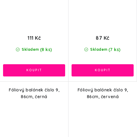
111 Kč
87 Kč
(8 ks)
(7 ks)
Skladem
Skladem
Fóliový balónek číslo 9,
Fóliový balónek číslo 9,
86cm, černá
86cm, červená