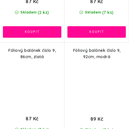
87 Kč
87 Kč
(2 ks)
(7 ks)
Skladem
Skladem
Fóliový balónek číslo 9,
Fóliový balónek číslo 9,
86cm, zlatá
92cm, modrá
87 Kč
89 Kč