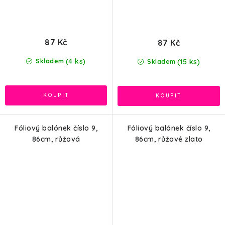
87 Kč
87 Kč
(4 ks)
(15 ks)
Skladem
Skladem
Fóliový balónek číslo 9,
Fóliový balónek číslo 9,
86cm, růžová
86cm, růžové zlato