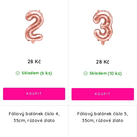
28 Kč
28 Kč
(6 ks)
(10 ks)
Skladem
Skladem
Fóliový balónek číslo 4,
Fóliový balónek číslo 5,
35cm, růžové zlato
35cm, růžové zlato