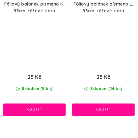
Fóliový balónek písmeno K,
Fóliový balónek písmeno L,
35cm, růžové zlato
35cm, růžové zlato
25 Kč
25 Kč
(9 ks)
(14 ks)
Skladem
Skladem