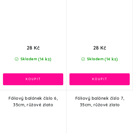
28 Kč
28 Kč
(14 ks)
(14 ks)
Skladem
Skladem
Fóliový balónek číslo 6,
Fóliový balónek číslo 7,
35cm, růžové zlato
35cm, růžové zlato