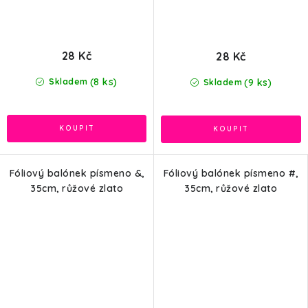
28 Kč
28 Kč
(8 ks)
(9 ks)
Skladem
Skladem
Fóliový balónek písmeno &,
Fóliový balónek písmeno #,
35cm, růžové zlato
35cm, růžové zlato