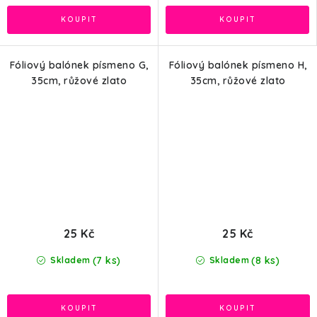
Fóliový balónek písmeno G,
Fóliový balónek písmeno H,
35cm, růžové zlato
35cm, růžové zlato
25 Kč
25 Kč
(7 ks)
(8 ks)
Skladem
Skladem