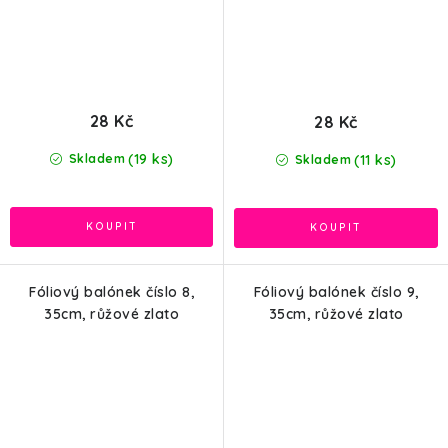
28 Kč
28 Kč
(19 ks)
(11 ks)
Skladem
Skladem
Fóliový balónek číslo 8,
Fóliový balónek číslo 9,
35cm, růžové zlato
35cm, růžové zlato